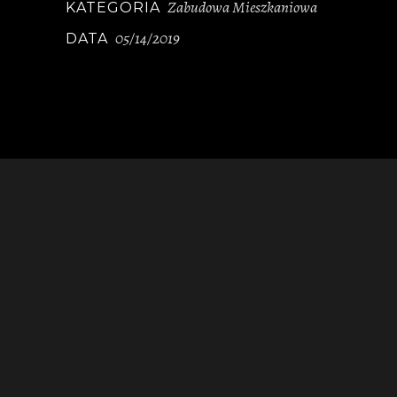
Zabudowa Mieszkaniowa
KATEGORIA
05/14/2019
DATA