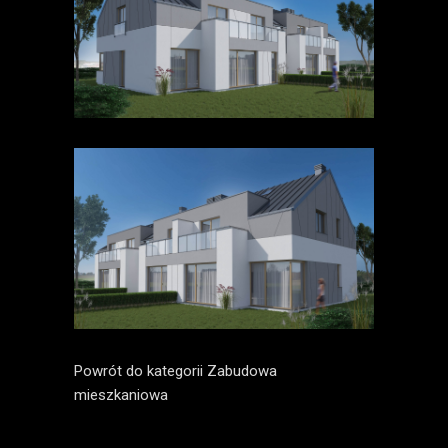
Powrót do kategorii
Zabudowa
mieszkaniowa